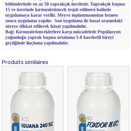
bölümlerinde en az 50 yaprakçık incelenir. Yaprakçık başına
15 ve üzerinde kırmızıörümcek tespit edilmesi halinde
uygulamaya karar verilir. Meyve toplanmasından hemen
sonra uygulama yapılır.
Son uygulama ile hasat arasındaki
süreye dikkat edilerek hasat yapılmalıdır.
Bağ:
Kırmızıörümceklerlere karşı mücadelede Popülasyon
yoğunluğu yaprak başına ortalama 5-8 hareketli bireyi
geçtiğinde ilaçlama yapılmalıdır.
Produits similaires