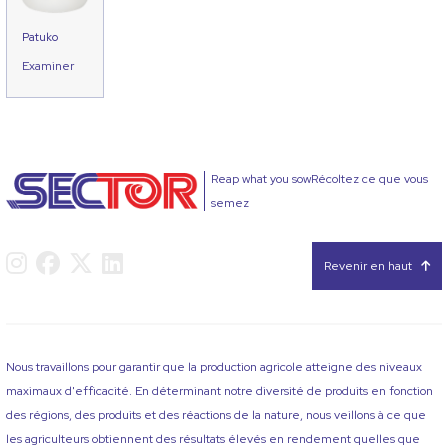
Patuko
Examiner
Reap what you sowRécoltez ce que vous
semez
Revenir en haut
Nous travaillons pour garantir que la production agricole atteigne des niveaux
maximaux d'efficacité. En déterminant notre diversité de produits en fonction
des régions, des produits et des réactions de la nature, nous veillons à ce que
les agriculteurs obtiennent des résultats élevés en rendement quelles que