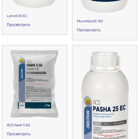
Larvoli 65 EC
Muvettoo SC 100
Просмотреть
Просмотреть
ACS Hawk 5 SG
Просмотреть