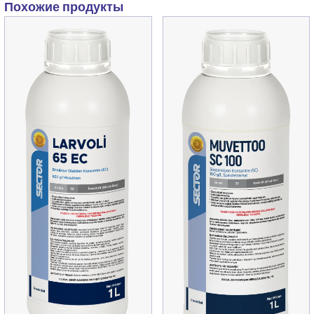
Похожие продукты