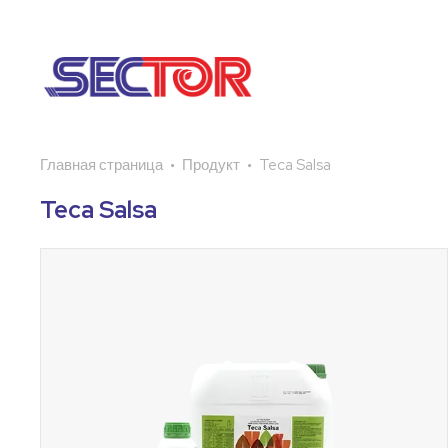
Главная страница
Продукт
Teca Salsa
Teca Salsa