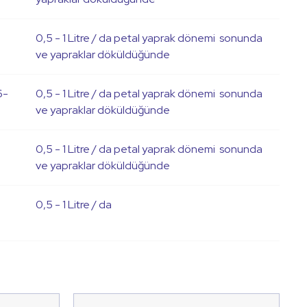
0,5 - 1 Litre / da petal yaprak dönemi sonunda
ve yapraklar döküldüğünde
6-
0,5 - 1 Litre / da petal yaprak dönemi sonunda
ve yapraklar döküldüğünde
0,5 - 1 Litre / da petal yaprak dönemi sonunda
ve yapraklar döküldüğünde
0,5 - 1 Litre / da