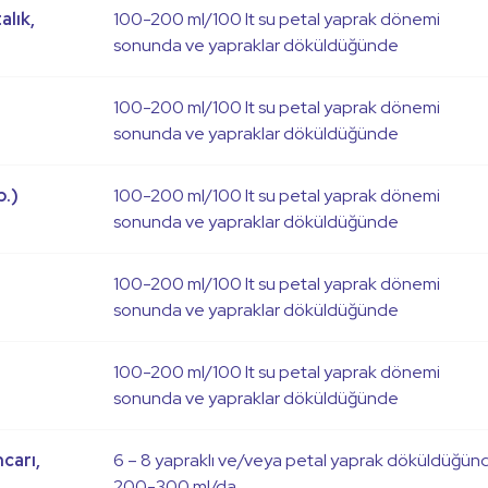
alık,
100-200 ml/100 lt su petal yaprak dönemi
sonunda ve yapraklar döküldüğünde
100-200 ml/100 lt su petal yaprak dönemi
sonunda ve yapraklar döküldüğünde
b.)
100-200 ml/100 lt su petal yaprak dönemi
sonunda ve yapraklar döküldüğünde
100-200 ml/100 lt su petal yaprak dönemi
sonunda ve yapraklar döküldüğünde
100-200 ml/100 lt su petal yaprak dönemi
sonunda ve yapraklar döküldüğünde
ncarı,
6 – 8 yapraklı ve/veya petal yaprak döküldüğün
200-300 ml/da