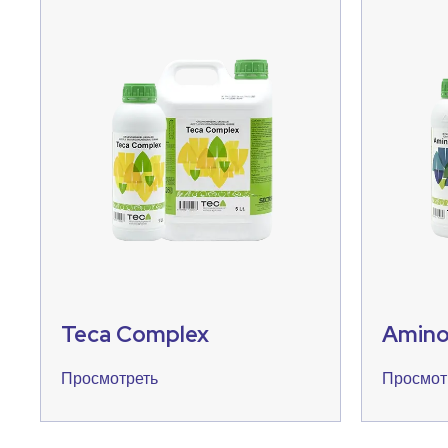
Teca Complex
Amino
Просмотреть
Просмот