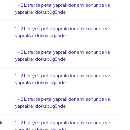
1 - 2 Litre/da petal yaprak dönemi sonunda ve
yapraklar döküldüğünde
1 - 2 Litre/da petal yaprak dönemi sonunda ve
yapraklar döküldüğünde
1 - 2 Litre/da petal yaprak dönemi sonunda ve
yapraklar döküldüğünde
1 - 2 Litre/da petal yaprak dönemi sonunda ve
yapraklar döküldüğünde
1 - 2 Litre/da petal yaprak dönemi sonunda ve
yapraklar döküldüğünde
de
1 - 2 Litre/da petal yaprak dönemi sonunda ve
yapraklar döküldüğünde