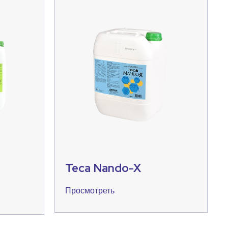
Teca Nando-X
Просмотреть