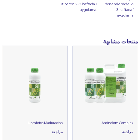
itibaren 2-3 haftada 1
dönemlerinde 2-
uygulama.
3 haftada 1
uygulama.
منتجات مشابهة
Lombrico Maduracion
Aminolom Complex
مراجعة
مراجعة