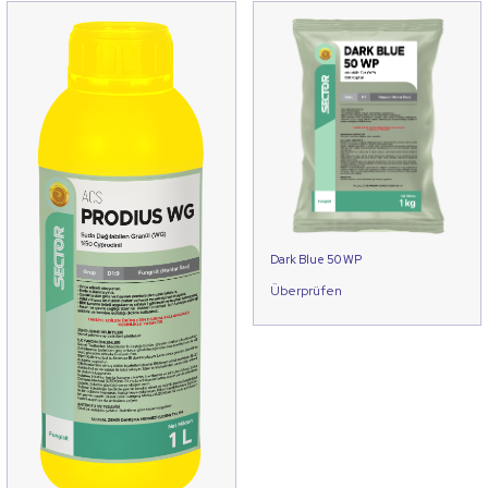
Dark Blue 50 WP
Überprüfen