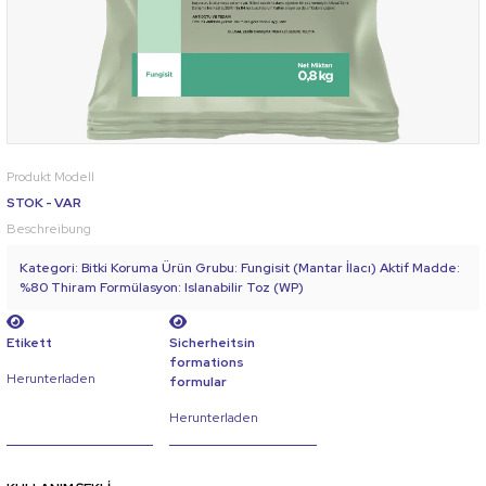
Produkt Modell
STOK - VAR
Beschreibung
Kategori: Bitki Koruma Ürün Grubu: Fungisit (Mantar İlacı) Aktif Madde:
%80 Thiram Formülasyon: Islanabilir Toz (WP)
Etikett
Sicherheitsin
formations
Herunterladen
formular
Herunterladen