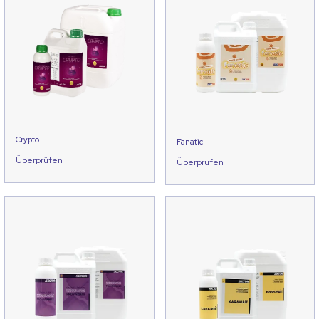
Crypto
Fanatic
Überprüfen
Überprüfen