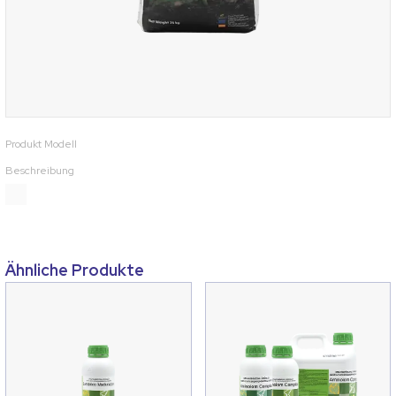
Produkt Modell
Beschreibung
Ähnliche Produkte