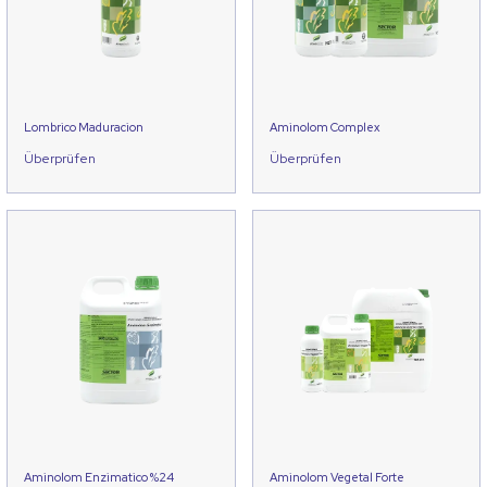
Lombrico Maduracion
Aminolom Complex
Überprüfen
Überprüfen
Aminolom Enzimatico %24
Aminolom Vegetal Forte