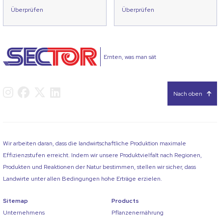
Überprüfen
Überprüfen
Ernten, was man sät
Nach oben
Wir arbeiten daran, dass die landwirtschaftliche Produktion maximale
Effizienzstufen erreicht. Indem wir unsere Produktvielfalt nach Regionen,
Produkten und Reaktionen der Natur bestimmen, stellen wir sicher, dass
Landwirte unter allen Bedingungen hohe Erträge erzielen.
Sitemap
Products
Unternehmens
Pflanzenernährung