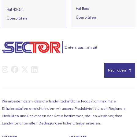
Haf Boro
Haf 40-24
Überprüfen
Überprüfen
Ernten, was man sät
Nach oben
Wir arbeiten daran, dass die landwirtschaftliche Produktion maximale
Effizienzstufen erreicht. Indem wir unsere Produktvielfalt nach Regionen,
Produkten und Reaktionen der Natur bestimmen, stellen wir sicher, dass
Landwirte unter allen Bedingungen hohe Erträge erzielen.
Sitemap
Products