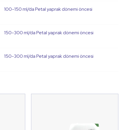
100-150 ml/da Petal yaprak dönemi öncesi
150-300 ml/da Petal yaprak dönemi öncesi
150-300 ml/da Petal yaprak dönemi öncesi