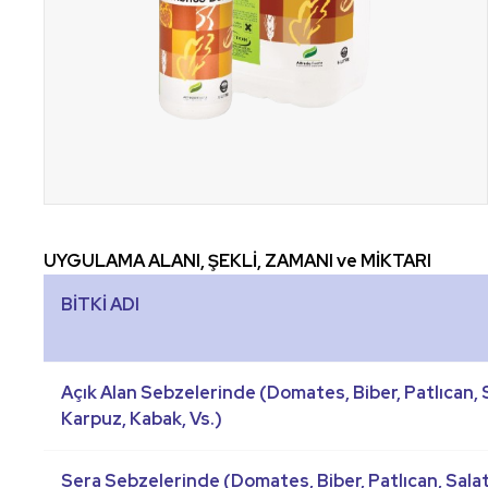
UYGULAMA ALANI, ŞEKLİ, ZAMANI ve MİKTARI
BİTKİ ADI
Açık Alan Sebzelerinde (Domates, Biber, Patlıcan, S
Karpuz, Kabak, Vs.)
Sera Sebzelerinde (Domates, Biber, Patlıcan, Salat