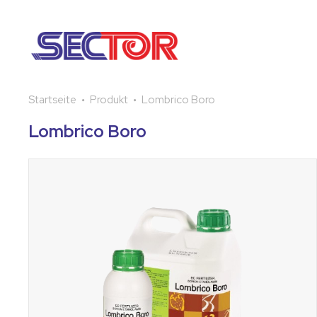
Startseite
Produkt
Lombrico Boro
Lombrico Boro