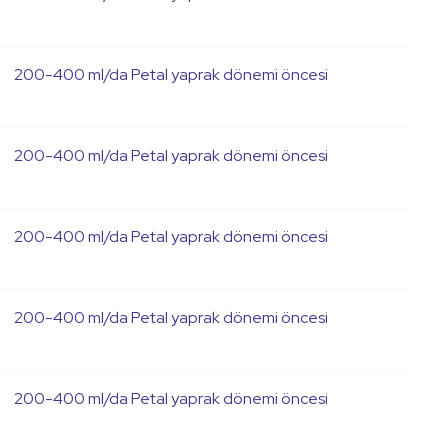
200-400 ml/da Petal yaprak dönemi öncesi
200-400 ml/da Petal yaprak dönemi öncesi
200-400 ml/da Petal yaprak dönemi öncesi
200-400 ml/da Petal yaprak dönemi öncesi
200-400 ml/da Petal yaprak dönemi öncesi