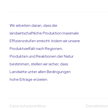
Wir arbeiten daran, dass die
landwirtschaftliche Produktion maximale
Effizienzstufen erreicht. Indem wir unsere
Produktvielfalt nach Regionen,
Produkten und Reaktionen der Natur
bestimmen, stellen wir sicher, dass
Landwirte unter allen Bedingungen
hohe Erträge erzielen.
Datenschutzrichtlinie
Dienstleistu