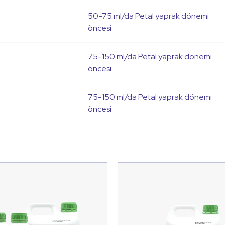
50-75 ml/da Petal yaprak dönemi
öncesi
75-150 ml/da Petal yaprak dönemi
öncesi
75-150 ml/da Petal yaprak dönemi
öncesi