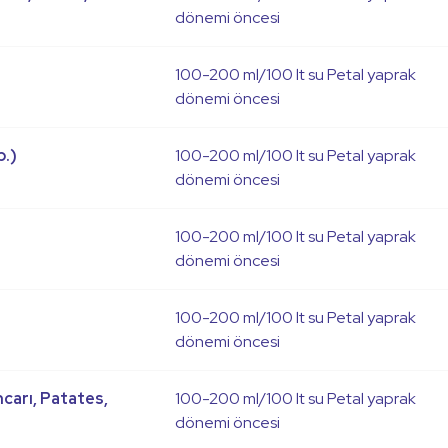
dönemi öncesi
100-200 ml/100 lt su Petal yaprak
dönemi öncesi
b.)
100-200 ml/100 lt su Petal yaprak
dönemi öncesi
100-200 ml/100 lt su Petal yaprak
dönemi öncesi
100-200 ml/100 lt su Petal yaprak
dönemi öncesi
ncarı, Patates,
100-200 ml/100 lt su Petal yaprak
dönemi öncesi