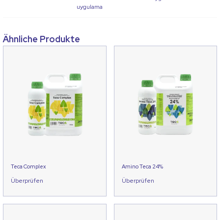
uygulama
Ähnliche Produkte
Teca Complex
Amino Teca 24%
Überprüfen
Überprüfen