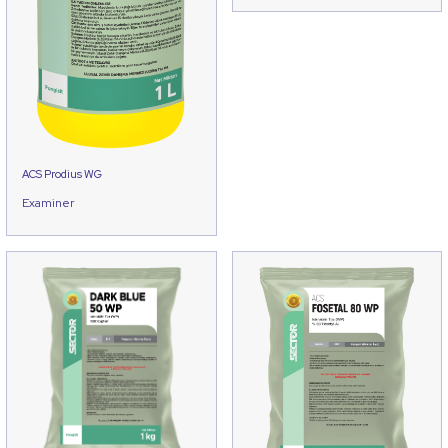
ACS Prodius WG
Examiner