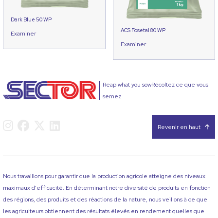
Dark Blue 50 WP
ACS Fosetal 80 WP
Examiner
Examiner
Reap what you sowRécoltez ce que vous
semez
Revenir en haut
Nous travaillons pour garantir que la production agricole atteigne des niveaux
maximaux d'efficacité. En déterminant notre diversité de produits en fonction
des régions, des produits et des réactions de la nature, nous veillons à ce que
les agriculteurs obtiennent des résultats élevés en rendement quelles que