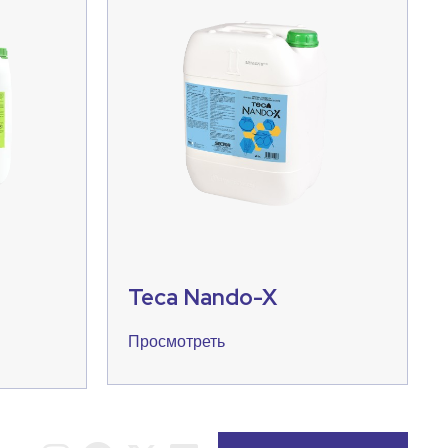
Teca Nando-X
Просмотреть